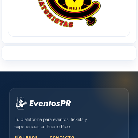
Tu plataforma para eventos, tickets y
experiencias en Puerto Rico.
SÍGUENOS
CONTACTO