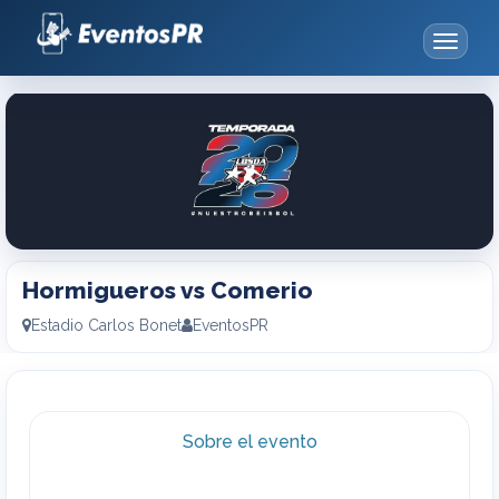
Toggle
navigat
Hormigueros
vs
Comerio
Hormigueros vs Comerio
Estadio Carlos Bonet
EventosPR
Sobre el evento